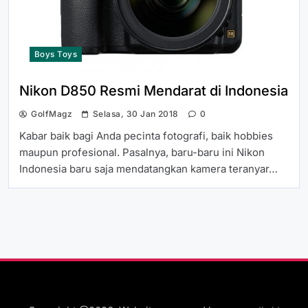
Boys Toys
Nikon D850 Resmi Mendarat di Indonesia
GolfMagz
Selasa, 30 Jan 2018
0
Kabar baik bagi Anda pecinta fotografi, baik hobbies
maupun profesional. Pasalnya, baru-baru ini Nikon
Indonesia baru saja mendatangkan kamera teranyar…