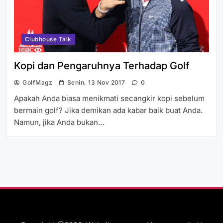
Clubhouse Talk
Kopi dan Pengaruhnya Terhadap Golf
GolfMagz
Senin, 13 Nov 2017
0
Apakah Anda biasa menikmati secangkir kopi sebelum
bermain golf? Jika demikan ada kabar baik buat Anda.
Namun, jika Anda bukan…