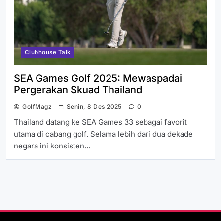
Clubhouse Talk
SEA Games Golf 2025: Mewaspadai
Pergerakan Skuad Thailand
GolfMagz
Senin, 8 Des 2025
0
Thailand datang ke SEA Games 33 sebagai favorit
utama di cabang golf. Selama lebih dari dua dekade
negara ini konsisten…