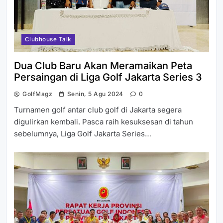
Clubhouse Talk
Dua Club Baru Akan Meramaikan Peta
Persaingan di Liga Golf Jakarta Series 3
GolfMagz
Senin, 5 Agu 2024
0
Turnamen golf antar club golf di Jakarta segera
digulirkan kembali. Pasca raih kesuksesan di tahun
sebelumnya, Liga Golf Jakarta Series…