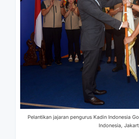
Pelantikan jajaran pengurus Kadin Indonesia G
Indonesia, Jakar