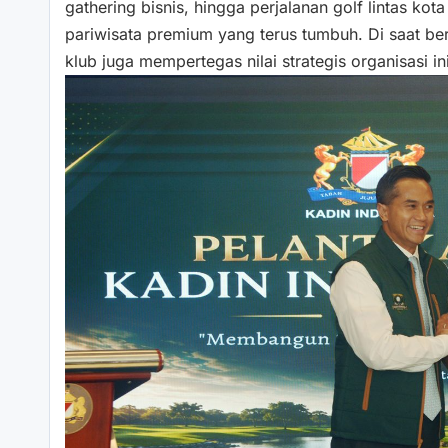
gathering bisnis, hingga perjalanan golf lintas ko
pariwisata premium yang terus tumbuh. Di saat be
klub juga mempertegas nilai strategis organisasi 