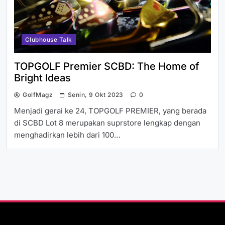
Clubhouse Talk
TOPGOLF Premier SCBD: The Home of
Bright Ideas
GolfMagz
Senin, 9 Okt 2023
0
Menjadi gerai ke 24, TOPGOLF PREMIER, yang berada
di SCBD Lot 8 merupakan suprstore lengkap dengan
menghadirkan lebih dari 100…